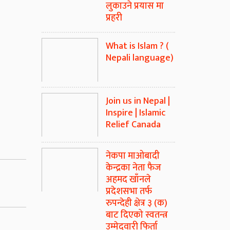
लुकाउने प्रयास मा
प्रहरी
What is Islam ? (
Nepali language)
Join us in Nepal |
Inspire | Islamic
Relief Canada
नेकपा माओबादी
केन्द्रका नेता फैज
अहमद खाँनले
प्रदेशसभा तर्फ
रुपन्देही क्षेत्र ३ (क)
बाट दिएको स्वतन्त्र
उम्मेदवारी फिर्ता