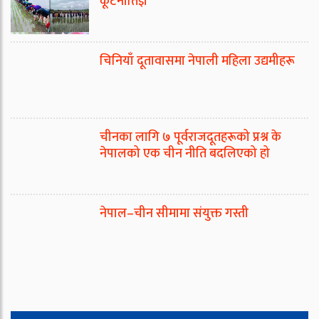
कूटनीतिज्ञ
चिनियाँ दूतावासमा नेपाली महिला उद्यमीहरू
चीनका लागि ७ पूर्वराजदूतहरूको प्रश्न के
नेपालको एक चीन नीति बदलिएको हो
नेपाल–चीन सीमामा संयुक्त गस्ती