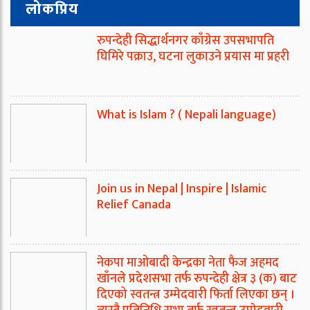
लोकप्रिय
रुपन्देही सिद्धार्थनगर काँग्रेस उपसभापति
घिमिरे पक्राउ, घटना लुकाउने प्रयास मा प्रहरी
What is Islam ? ( Nepali language)
Join us in Nepal | Inspire | Islamic
Relief Canada
नेकपा माओबादी केन्द्रका नेता फैज अहमद
खाँनले प्रदेशसभा तर्फ रुपन्देही क्षेत्र ३ (क) बाट
दिएको स्वतन्त्र उम्मेदवारी फिर्ता लिएका छन् ।