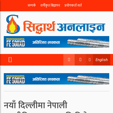
सम्पर्क
वर्गीकृत बिज्ञापन
प्रयोगकर्ता सर्त
English
नयाँ दिल्लीमा नेपाली