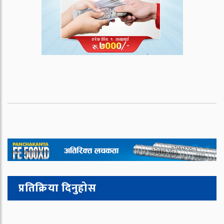
प्रतिक्रिया दिनुहोस